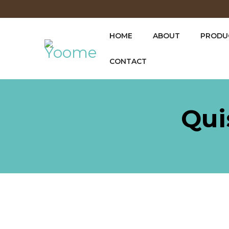
HOME
ABOUT
PRODUC
CONTACT
Qui